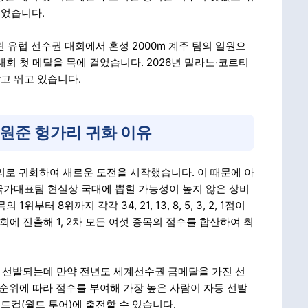
주었습니다.
 유럽 선수권 대회에서 혼성 2000m 계주 팀의 일원으
회 첫 메달을 목에 걸었습니다. 2026년 밀라노·코르티
고 뛰고 있습니다.
원준 헝가리 귀화 이유
리로 귀화하여 새로운 도전을 시작했습니다. 이 때문에 아
국가대표팀 현실상 국대에 뽑힐 가능성이 높지 않은 상비
터 8위까지 각각 34, 21, 13, 8, 5, 3, 2, 1점이
회에 진출해 1, 2차 모든 여섯 종목의 점수를 합산하여 최
로 선발되는데 만약 전년도 세계선수권 금메달을 가진 선
 순위에 따라 점수를 부여해 가장 높은 사람이 자동 선발
월드컵(월드 투어)에 출전할 수 있습니다.