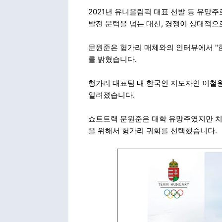
2021년 유니올림픽 대표 선발 등 유망
발전 문턱을 넘는 대신, 경쟁이 상대적으
문원준은 헝가리 매체와의 인터뷰에서 "한
를 밝혔습니다.
헝가리 대표팀 내 한국인 지도자인 이철원
알려졌습니다.
쇼트트랙 문원준은 대학 유망주였지만 치
을 위해서 헝가리 귀화를 선택했습니다.