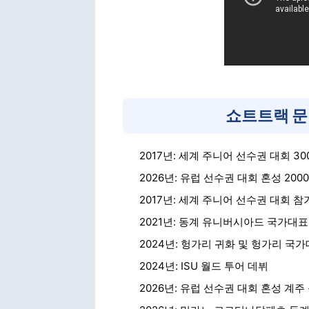
쇼트트랙 문
2017년: 세계 주니어 선수권 대회 3
2026년: 유럽 선수권 대회 혼성 20
2017년: 세계 주니어 선수권 대회 참
2021년: 동계 유니버시아드 국가대표 
2024년: 헝가리 귀화 및 헝가리 국
2024년: ISU 월드 투어 데뷔
2026년: 유럽 선수권 대회 혼성 계주