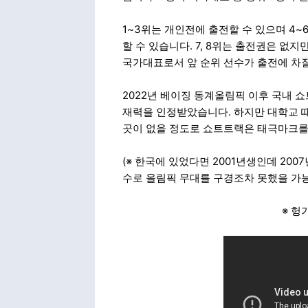
1~3위는 개인전에 출전할 수 있으며 4
할 수 있습니다. 7, 8위는 출전권은 없
국가대표로서 앞 순위 선수가 출전에 차질
2022년 베이징 동계올림픽 이후 국내 
재력을 인정받았습니다. 하지만 대학교 때
곳이 없을 정도로 쇼트트랙은 태극마크를
(※ 한국에 있었다면 2001년생인데 200
수로 올림픽 무대를 구경조차 못했을 가능
※ 헝