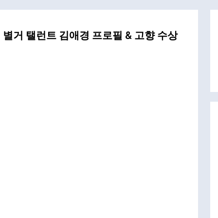
 별거 탤런트 김애경 프로필 & 고향 수상