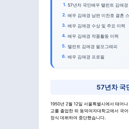
57년차 국민배우 탤런트 김애경
배우 김애경 남편 이찬호 결혼 
배우 김애경 수상 및 주요 이력
배우 김애경 작품활동 이력
탤런트 김애경 필모그래피
배우 김애경 프로필
57년차 국
1950년 2월 12일 서울특별시에서 태
교를 졸업한 뒤 동덕여자대학교에서 국어국
정식 데뷔하여 중단했습니다.