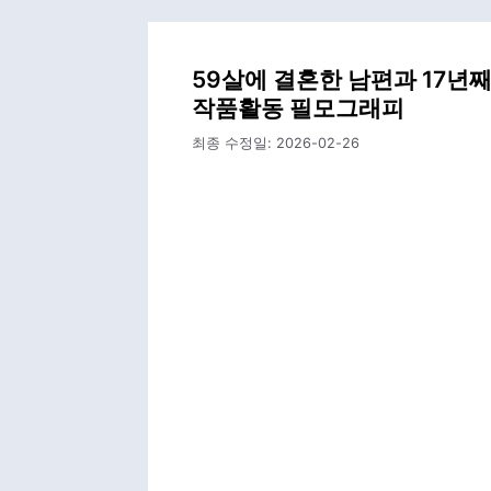
59살에 결혼한 남편과 17년째
작품활동 필모그래피
최종 수정일:
2026-02-26