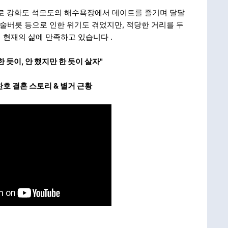
타일로 강화도 석모도의 해수욕장에서 데이트를 즐기며 달달
의 술버릇 등으로 인한 위기도 겪었지만, 적당한 거리를 두
며 현재의 삶에 만족하고 있습니다
.
 듯이, 안 했지만 한 듯이 살자"
찬호 결혼 스토리 & 별거 근황