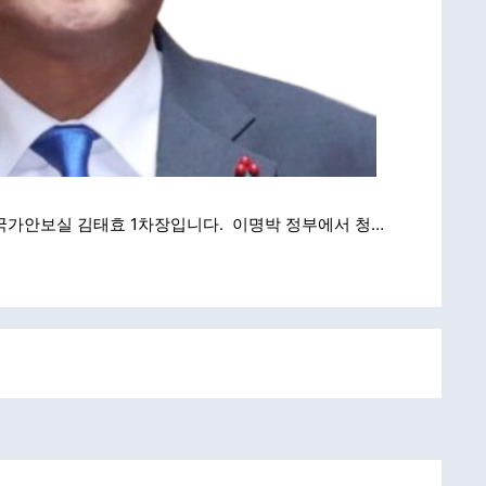
 국가안보실 김태효 1차장입니다. 이명박 정부에서 청…