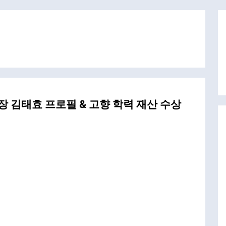
장 김태효 프로필 & 고향 학력 재산 수상