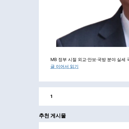
MB 정부 시절 외교·안보·국방 분야 실세
글 이어서 읽기
1
추천 게시물