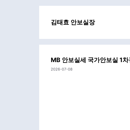
김태효 안보실장
MB 안보실세 국가안보실 1차
2026-07-08