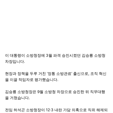
이 대통령이 소방청장에 3월 파격 승진시켰던 김승룡 소방청
차장입니다.
현장과 정책을 두루 거친 ‘정통 소방관료’ 출신으로, 조직 혁신
을 이끌 적임자로 평가했습니다.
김승룡 소방청장은 9월 소방청 차장으로 승진한 뒤 직무대행
을 거쳤습니다.
전임 허석곤 소방청장이 12·3 내란 가담 의혹으로 직위 해제되