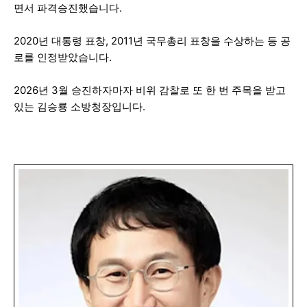
면서 파격승진했습니다.
2020년 대통령 표창, 2011년 국무총리 표창을 수상하는 등 공
로를 인정받았습니다.
2026년 3월 승진하자마자 비위 감찰로 또 한 번 주목을 받고
있는 김승룡 소방청장입니다.