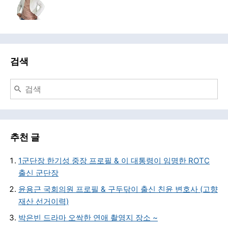
검색
추천 글
1군단장 한기성 중장 프로필 & 이 대통령이 임명한 ROTC
출신 군단장
윤용근 국회의원 프로필 & 구두닦이 출신 친윤 변호사 (고향
재산 선거이력)
박은빈 드라마 오싹한 연애 촬영지 장소 ~