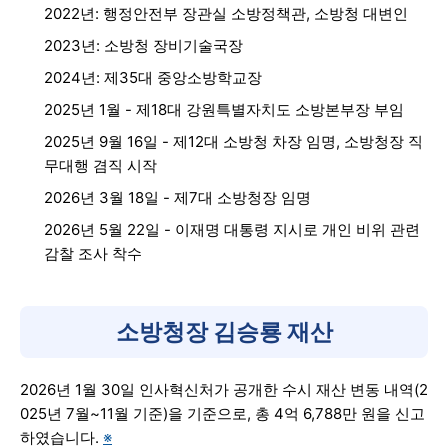
2022년: 행정안전부 장관실 소방정책관, 소방청 대변인
2023년: 소방청 장비기술국장
2024년: 제35대 중앙소방학교장
2025년 1월 - 제18대 강원특별자치도 소방본부장 부임
2025년 9월 16일 - 제12대 소방청 차장 임명, 소방청장 직
무대행 겸직 시작
2026년 3월 18일 - 제7대 소방청장 임명
2026년 5월 22일 - 이재명 대통령 지시로 개인 비위 관련
감찰 조사 착수
소방청장 김승룡 재산
2026년 1월 30일 인사혁신처가 공개한 수시 재산 변동 내역(2
025년 7월~11월 기준)을 기준으로, 총 4억 6,788만 원을 신고
하였습니다.
※