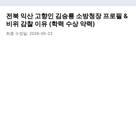
전북 익산 고향인 김승룡 소방청장 프로필 &
비위 감찰 이유 (학력 수상 약력)
최종 수정일:
2026-05-23