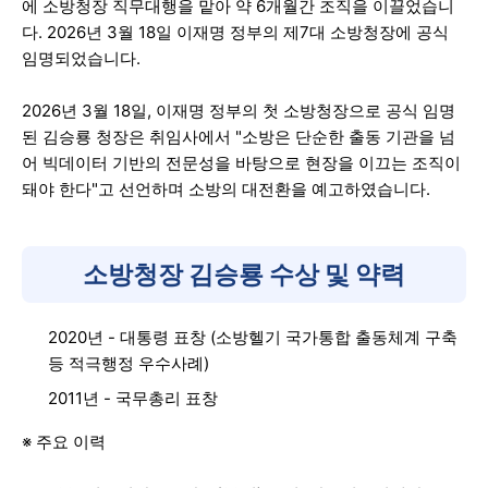
에 소방청장 직무대행을 맡아 약 6개월간 조직을 이끌었습니
다. 2026년 3월 18일 이재명 정부의 제7대 소방청장에 공식
임명되었습니다.
2026년 3월 18일, 이재명 정부의 첫 소방청장으로 공식 임명
된 김승룡 청장은 취임사에서 "소방은 단순한 출동 기관을 넘
어 빅데이터 기반의 전문성을 바탕으로 현장을 이끄는 조직이
돼야 한다"고 선언하며 소방의 대전환을 예고하였습니다.
소방청장 김승룡 수상 및 약력
2020년 - 대통령 표창 (소방헬기 국가통합 출동체계 구축
등 적극행정 우수사례)
2011년 - 국무총리 표창
※ 주요 이력