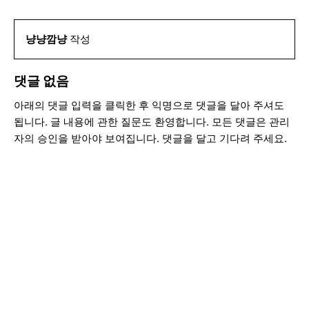
냥냥깜냥
작성
댓글 없음
아래의 댓글 입력을 클릭한 후 익명으로 댓글을 달아 주셔도
됩니다. 글 내용에 관한 질문도 환영합니다. 모든 댓글은 관리
자의 승인을 받아야 보여집니다. 댓글을 달고 기다려 주세요.