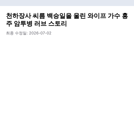
천하장사 씨름 백승일을 울린 와이프 가수 홍
주 암투병 러브 스토리
최종 수정일:
2026-07-02