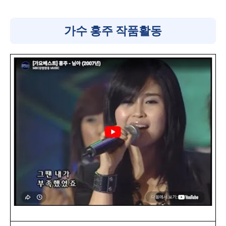
가수 홍주 작품활동