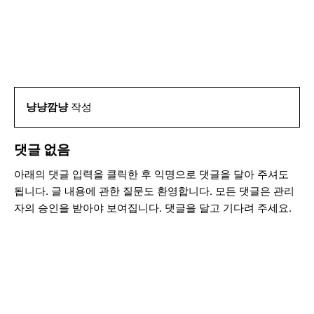
냥냥깜냥
작성
댓글 없음
아래의 댓글 입력을 클릭한 후 익명으로 댓글을 달아 주셔도
됩니다. 글 내용에 관한 질문도 환영합니다. 모든 댓글은 관리
자의 승인을 받아야 보여집니다. 댓글을 달고 기다려 주세요.