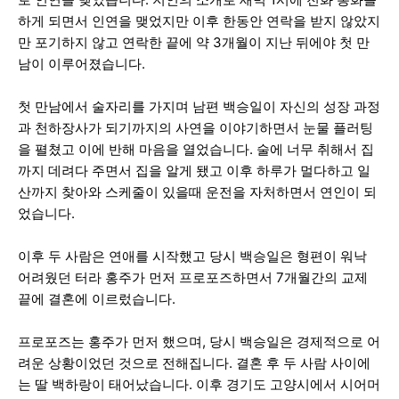
하게 되면서 인연을 맺었지만 이후 한동안 연락을 받지 않았지
만 포기하지 않고 연락한 끝에 약 3개월이 지난 뒤에야 첫 만
남이 이루어졌습니다.
첫 만남에서 술자리를 가지며 남편 백승일이 자신의 성장 과정
과 천하장사가 되기까지의 사연을 이야기하면서 눈물 플러팅
을 펼쳤고 이에 반해 마음을 열었습니다. 술에 너무 취해서 집
까지 데려다 주면서 집을 알게 됐고 이후 하루가 멀다하고 일
산까지 찾아와 스케줄이 있을때 운전을 자처하면서 연인이 되
었습니다.
이후 두 사람은 연애를 시작했고 당시 백승일은 형편이 워낙
어려웠던 터라 홍주가 먼저 프로포즈하면서 7개월간의 교제
끝에 결혼에 이르렀습니다.
프로포즈는 홍주가 먼저 했으며, 당시 백승일은 경제적으로 어
려운 상황이었던 것으로 전해집니다. 결혼 후 두 사람 사이에
는 딸 백하랑이 태어났습니다. 이후 경기도 고양시에서 시어머