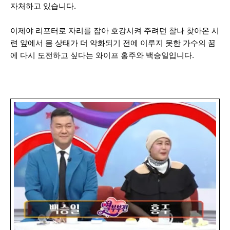
자처하고 있습니다.
이제야 리포터로 자리를 잡아 호강시켜 주려던 찰나 찾아온 시
련 앞에서 몸 상태가 더 악화되기 전에 이루지 못한 가수의 꿈
에 다시 도전하고 싶다는 와이프 홍주와 백승일입니다.