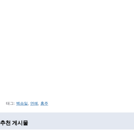
태그:
백승일
,
연예
,
홍주
추천 게시물