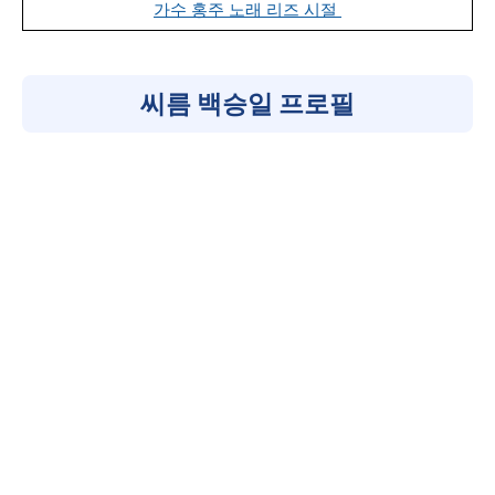
가수 홍주 노래 리즈 시절
씨름 백승일 프로필