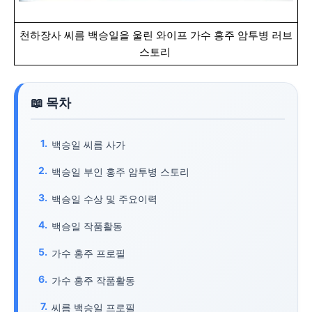
천하장사 씨름 백승일을 울린 와이프 가수 홍주 암투병 러브
스토리
백승일 씨름 사가
백승일 부인 홍주 암투병 스토리
백승일 수상 및 주요이력
백승일 작품활동
가수 홍주 프로필
가수 홍주 작품활동
씨름 백승일 프로필