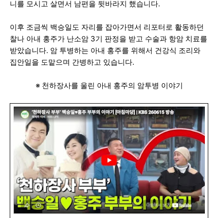
니를 모시고 살면서 남편을 뒷바라지 했습니다.
이후 조금씩 백승일도 자리를 잡아가면서 리포터로 활동하던
찰나 아내 홍주가 난소암 3기 판정을 받고 수술과 항암 치료를
받았습니다. 암 투병하는 아내 홍주를 위해서 건강식 조리와
집안일을 도맡으며 간병하고 있습니다.
※ 천하장사를 울린 아내 홍주의 암투병 이야기