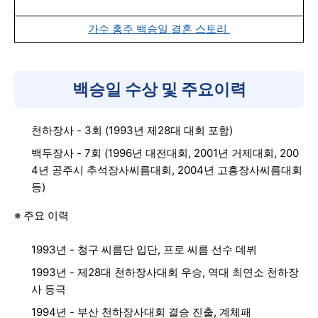
가수 홍주 백승일 결혼 스토리
백승일 수상 및 주요이력
천하장사 - 3회 (1993년 제28대 대회 포함)
백두장사 - 7회 (1996년 대전대회, 2001년 거제대회, 200
4년 공주시 추석장사씨름대회, 2004년 고흥장사씨름대회
등)
※ 주요 이력
1993년 - 청구 씨름단 입단, 프로 씨름 선수 데뷔
1993년 - 제28대 천하장사대회 우승, 역대 최연소 천하장
사 등극
1994년 - 부산 천하장사대회 결승 진출, 계체패