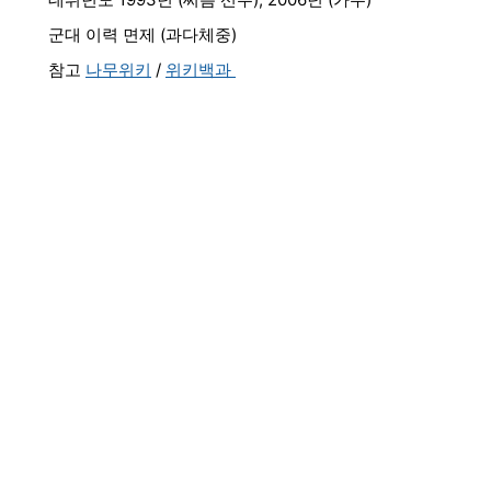
군대 이력 면제 (과다체중)
참고
나무위키
/
위키백과