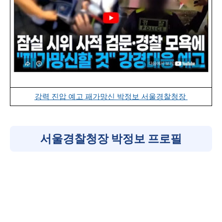
강력 진압 예고 패가망신 박정보 서울경찰청장
서울경찰청장 박정보 프로필