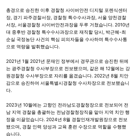
총경으로 승진한 이후 경찰청 사이버안전 디지털 포렌식센터
장, 경기 파주경찰서장, 경찰청 특수수사과장, 서울 양천경찰
서장, 서울경찰청 사이버안전과장을 두루 거쳤습니다. 2010년
대 중후반 경찰청 특수수사과장으로 재직할 당시, 박근혜-최
순실 국정농단 사건의 핵심 피의자들을 수사하며 특수수사통
으로 역량을 발휘했습니다.
2021년 1월 2021년 문재인 정부에서 경무관으로 승진한 뒤에
는 광주경찰청 수사부장으로 전보됐으며, 같은 해 12월에는 강
원경찰청 수사부장으로 자리를 옮겼습니다. 2022년 8월 치안
감으로 승진하여 서울특별시경찰청 수사차장으로 전보됐습니
다.
2023년 10월에는 고향인 전라남도경찰청장으로 전보되어 전
남 지역 경찰을 총괄하는 전남경찰청장직을 맡아 지역 치안 행
정을 이끌었습니다. 2024년 8월 경찰인재개발원장으로 전보
됐으며, 경찰 인력 양성과 교육 훈련 수장으로 역할을 수행했
습니다.