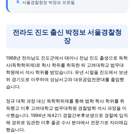
서울경찰청장 박정보 프로필
전라도 진도 출신 박정보 서울경찰청
장
1968년 전라남도 진도군에서 태어나 전남 진도 출생으로 독학
사(독학학위제)로 학사 학위를 취득한 뒤 고려대학교 법무대
학원에서 석사 학위를 받았습니다. 유년 시절을 진도에서 보낸
뒤 경기도로 이주하여 성남서고와 대유공업전문대를 졸업했
습니다.
정규 대학 과정 대신 독학학위제를 통해 법학 학사 학위를 취
득했고 이후 고려대학교 법무대학원 경찰법학 석사 과정을 이
수했습니다. 1994년 제42기 경찰간부후보생으로 경찰에 입직
해 경위로 임관한 이후 줄곧 수사 분야에서 전문가로 자리매김
했습니다.