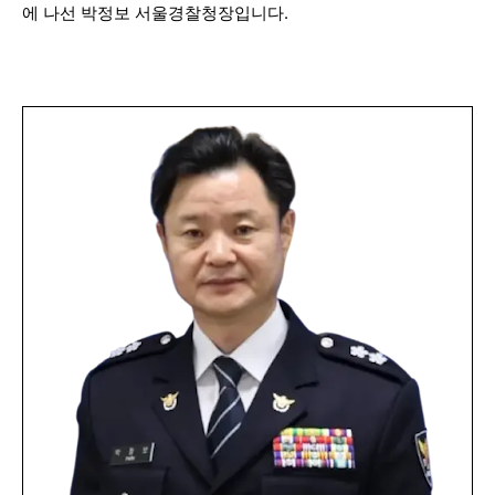
에 나선 박정보 서울경찰청장입니다.