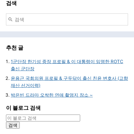
검색
추천 글
1군단장 한기성 중장 프로필 & 이 대통령이 임명한 ROTC
출신 군단장
윤용근 국회의원 프로필 & 구두닦이 출신 친윤 변호사 (고향
재산 선거이력)
박은빈 드라마 오싹한 연애 촬영지 장소 ~
이 블로그 검색