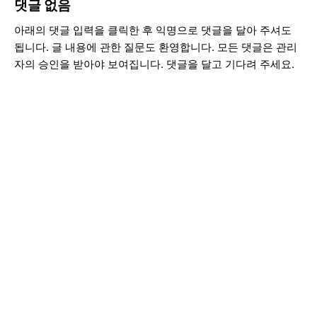
댓글 없음
아래의 댓글 입력을 클릭한 후 익명으로 댓글을 달아 주셔도
됩니다. 글 내용에 관한 질문도 환영합니다. 모든 댓글은 관리
자의 승인을 받아야 보여집니다. 댓글을 달고 기다려 주세요.