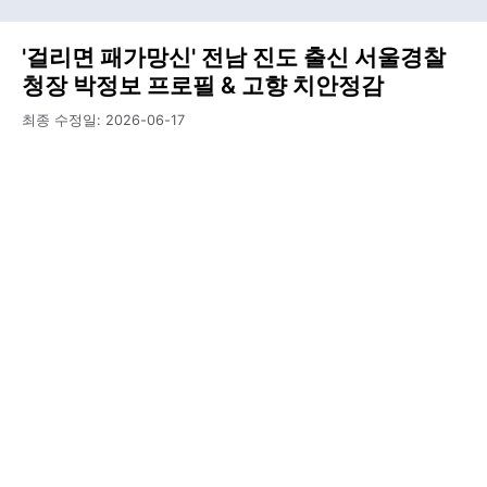
'걸리면 패가망신' 전남 진도 출신 서울경찰
청장 박정보 프로필 & 고향 치안정감
최종 수정일:
2026-06-17