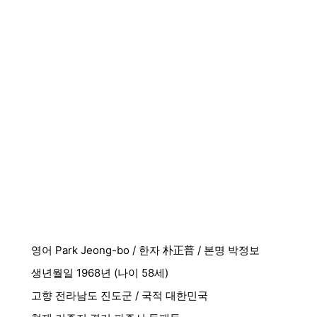
영어 Park Jeong-bo / 한자 朴正普 / 본명 박정보
생년월일 1968년 (나이 58세)
고향 전라남도 진도군 / 국적 대한민국