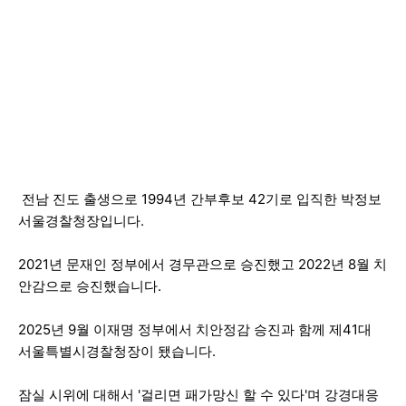
전남 진도 출생으로 1994년 간부후보 42기로 입직한 박정보
서울경찰청장입니다.
2021년 문재인 정부에서 경무관으로 승진했고 2022년 8월 치
안감으로 승진했습니다.
2025년 9월 이재명 정부에서 치안정감 승진과 함께 제41대
서울특별시경찰청장이 됐습니다.
잠실 시위에 대해서 '걸리면 패가망신 할 수 있다'며 강경대응