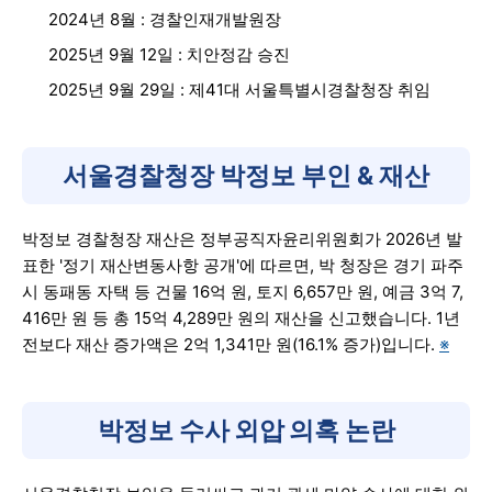
2024년 8월 : 경찰인재개발원장
2025년 9월 12일 : 치안정감 승진
2025년 9월 29일 : 제41대 서울특별시경찰청장 취임
서울경찰청장 박정보 부인 & 재산
박정보 경찰청장 재산은 정부공직자윤리위원회가 2026년 발
표한 '정기 재산변동사항 공개'에 따르면, 박 청장은 경기 파주
시 동패동 자택 등 건물 16억 원, 토지 6,657만 원, 예금 3억 7,
416만 원 등 총 15억 4,289만 원의 재산을 신고했습니다. 1년
전보다 재산 증가액은 2억 1,341만 원(16.1% 증가)입니다.
※
박정보
수사 외압 의혹
논란