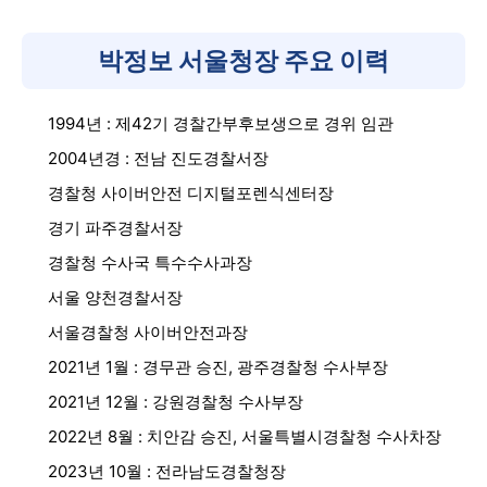
박정보 서울청장 주요 이력
1994년 : 제42기 경찰간부후보생으로 경위 임관
2004년경 : 전남 진도경찰서장
경찰청 사이버안전 디지털포렌식센터장
경기 파주경찰서장
경찰청 수사국 특수수사과장
서울 양천경찰서장
서울경찰청 사이버안전과장
2021년 1월 : 경무관 승진, 광주경찰청 수사부장
2021년 12월 : 강원경찰청 수사부장
2022년 8월 : 치안감 승진, 서울특별시경찰청 수사차장
2023년 10월 : 전라남도경찰청장