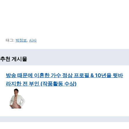
태그:
박정보
,
시사
추천 게시물
방송 때문에 이혼한 가수 정삼 프로필 & 10년을 뒷바
라지한 전 부인 (작품활동 수상)