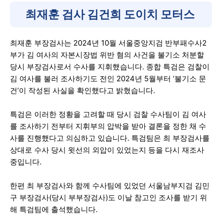
최재훈 검사 김건희 도이치 모터스
최재훈 부장검사는 2024년 10월 서울중앙지검 반부패수사2
부가 김 여사의 자본시장법 위반 혐의 사건을 불기소 처분할
당시 부장검사로서 수사를 지휘했습니다. 종합 특검은 검찰이
김 여사를 불러 조사하기도 전인 2024년 5월부터 ‘불기소 문
건’이 작성된 사실을 확인했다고 밝혔습니다.
특검은 이러한 정황을 고려할 때 당시 검찰 수사팀이 김 여사
를 조사하기 전부터 지휘부의 압박을 받아 결론을 정한 채 수
사를 진행했다고 의심하고 있습니다. 특검팀은 최 부장검사를
상대로 수사 당시 윗선의 외압이 있었는지 등을 다시 재조사
중입니다.
한편 최 부장검사와 함께 수사팀에 있었던 서울남부지검 김민
구 부장검사(당시 부부장검사)도 이날 참고인 조사를 받기 위
해 특검팀에 출석했습니다.