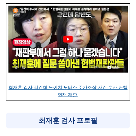
최재훈 검사 김건희 도이치 모터스 주가조작 사건 수사 탄핵
헌재 재판
최재훈 검사 프로필