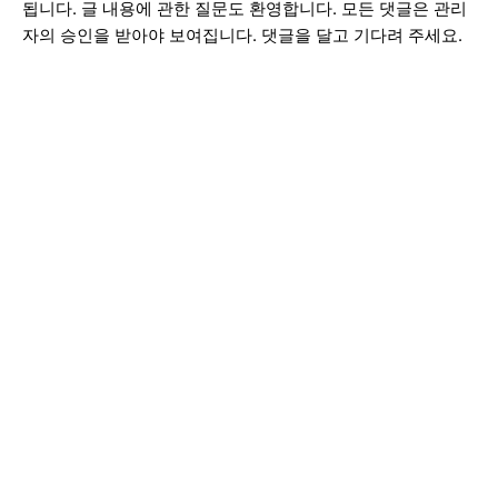
됩니다. 글 내용에 관한 질문도 환영합니다. 모든 댓글은 관리
자의 승인을 받아야 보여집니다. 댓글을 달고 기다려 주세요.