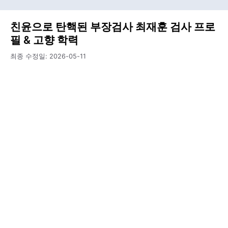
친윤으로 탄핵된 부장검사 최재훈 검사 프로
필 & 고향 학력
최종 수정일:
2026-05-11