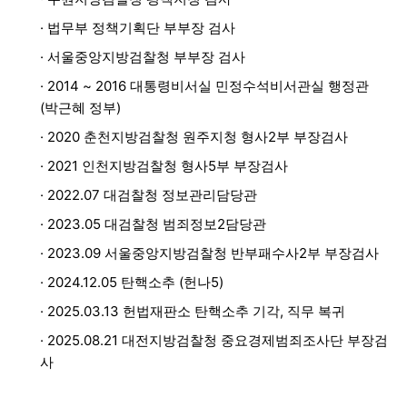
· 법무부 정책기획단 부부장 검사
· 서울중앙지방검찰청 부부장 검사
· 2014 ~ 2016 대통령비서실 민정수석비서관실 행정관
(박근혜 정부)
· 2020 춘천지방검찰청 원주지청 형사2부 부장검사
· 2021 인천지방검찰청 형사5부 부장검사
· 2022.07 대검찰청 정보관리담당관
· 2023.05 대검찰청 범죄정보2담당관
· 2023.09 서울중앙지방검찰청 반부패수사2부 부장검사
· 2024.12.05 탄핵소추 (헌나5)
· 2025.03.13 헌법재판소 탄핵소추 기각, 직무 복귀
· 2025.08.21 대전지방검찰청 중요경제범죄조사단 부장검
사