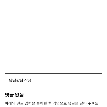
냥냥깜냥
작성
댓글 없음
아래의 댓글 입력을 클릭한 후 익명으로 댓글을 달아 주셔도