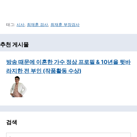
태그:
시사
,
최재훈 검사
,
최재훈 부장검사
추천 게시물
방송 때문에 이혼한 가수 정삼 프로필 & 10년을 뒷바
라지한 전 부인 (작품활동 수상)
검색