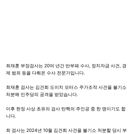
최재훈 부장검사는 20여 년간 반부패 수사, 정치자금 사건, 경
제 범죄 등을 다뤄온 수사 전문가입니다.
최재훈 검사는 김건희 도이치 모터스 주가조작 사건을 불기소
처분해 민주당의 공격을 받았습니다.
이후 헌정 사상 초유의 검사 탄핵의 주인공 중 한 명이기도 합
니다.
최 검사는 2024년 10월 김건희 사건을 불기소 처분할 당시 부