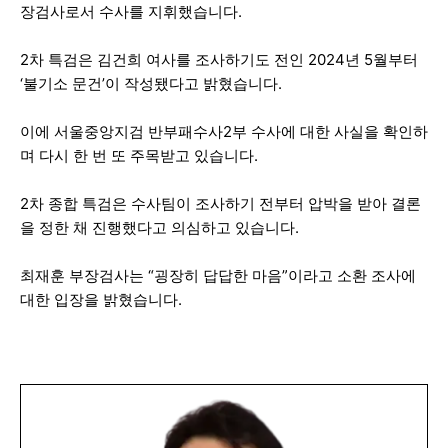
장검사로서 수사를 지휘했습니다.
2차 특검은 김건희 여사를 조사하기도 전인 2024년 5월부터
‘불기소 문건’이 작성됐다고 밝혔습니다.
이에 서울중앙지검 반부패수사2부 수사에 대한 사실을 확인하
며 다시 한 번 또 주목받고 있습니다.
2차 종합 특검은 수사팀이 조사하기 전부터 압박을 받아 결론
을 정한 채 진행했다고 의심하고 있습니다.
최재훈 부장검사는 “굉장히 답답한 마음”이라고 소환 조사에
대한 입장을 밝혔습니다.