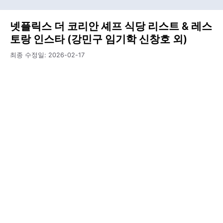
넷플릭스 더 코리안 셰프 식당 리스트 & 레스
토랑 인스타 (강민구 임기학 신창호 외)
최종 수정일:
2026-02-17