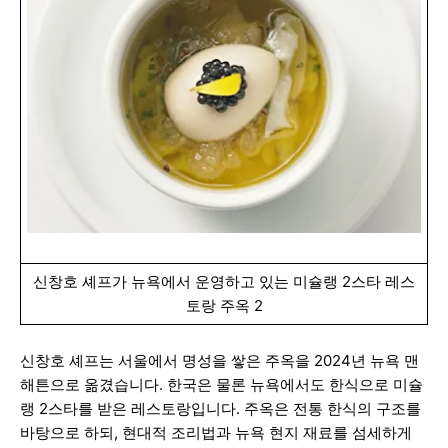
신창호 셰프가 뉴욕에서 운영하고 있는 미슐랭 2스타 레스
토랑 주옥 2
신창호 셰프는 서울에서 명성을 쌓은 주옥을 2024년 뉴욕 맨
해튼으로 옮겼습니다. 한국은 물론 뉴욕에서도 한식으로 미슐
랭 2스타를 받은 레스토랑입니다. 주옥은 전통 한식의 구조를
바탕으로 하되, 현대적 조리법과 뉴욕 현지 재료를 섬세하게