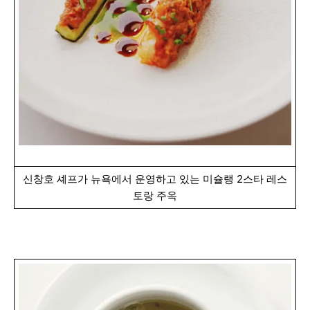
신창호 셰프가 뉴욕에서 운영하고 있는 미슐랭 2스타 레스
토랑 주옥