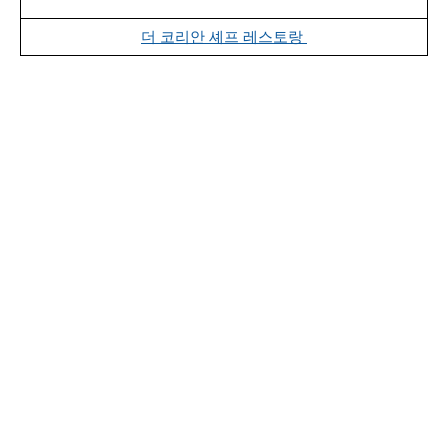
더 코리안 셰프 레스토랑