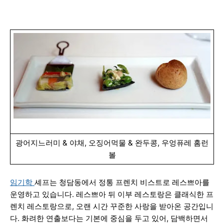
광어지느러미 & 야채, 오징어먹물 & 완두콩, 우엉퓨레 홈런
볼
임기학
셰프는 청담동에서 정통 프렌치 비스트로 레스쁘아를
운영하고 있습니다. 레스쁘아 뒤 이부 레스토랑은 클래식한 프
렌치 레스토랑으로, 오랜 시간 꾸준한 사랑을 받아온 공간입니
다. 화려한 연출보다는 기본에 중심을 두고 있어, 담백하면서