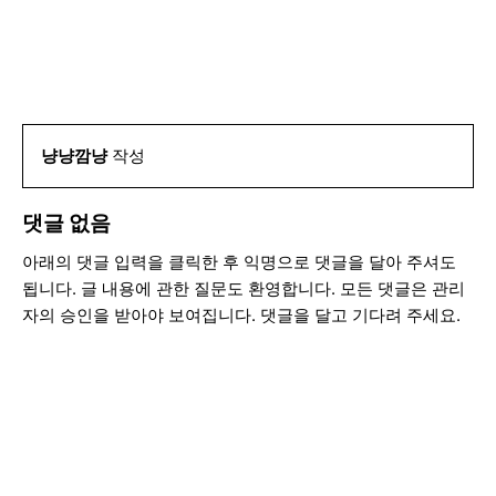
냥냥깜냥
작성
댓글 없음
아래의 댓글 입력을 클릭한 후 익명으로 댓글을 달아 주셔도
됩니다. 글 내용에 관한 질문도 환영합니다. 모든 댓글은 관리
자의 승인을 받아야 보여집니다. 댓글을 달고 기다려 주세요.