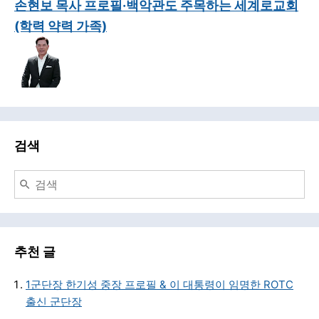
손현보 목사 프로필·백악관도 주목하는 세계로교회
(학력 약력 가족)
검색
추천 글
1군단장 한기성 중장 프로필 & 이 대통령이 임명한 ROTC
출신 군단장