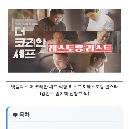
넷플릭스 더 코리안 셰프 식당 리스트 & 레스토랑 인스타
(강민구 임기학 신창호 외)