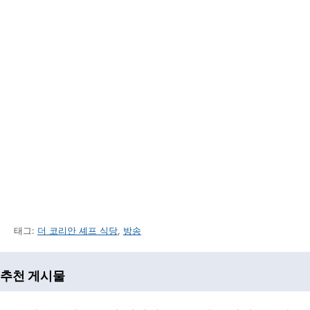
태그:
더 코리안 셰프 식당
,
방송
추천 게시물