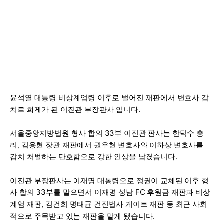
윤석열 대통령 비상계엄령 이후로 벌어진 재판에서 변호사 감
치로 화제가 된 이진관 부장판사 입니다.
서울중앙지방법원 형사 합의 33부 이진관 판사는 한덕수 총
리, 김용현 장관 재판에서 권우현 변호사와 이하상 변호사를
감치 처벌하는 단호함으로 강한 인상을 남겼습니다.
이진관 부장판사는 이재명 대통령으로 정권이 교체된 이후 형
사 합의 33부를 맡으면서 이재명 성남 FC 후원금 재판과 비상
계엄 재판, 김건희 명태균 건진법사 게이트 재판 등 최근 사회
적으로 주목받고 있는 재판을 맡게 됐습니다.