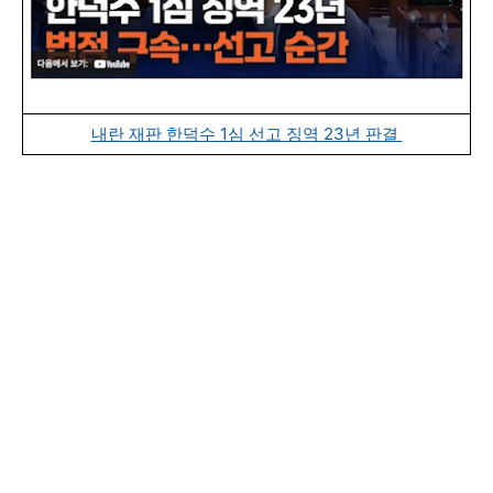
내란 재판 한덕수 1심 선고 징역 23년 판결