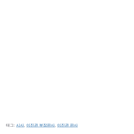
태그:
시사
,
이진관 부장판사
,
이진관 판사