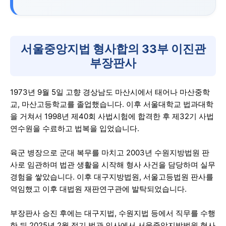
서울중앙지법 형사합의 33부 이진관
부장판사
1973년 9월 5일 고향 경상남도 마산시에서 태어나 마산중학
교, 마산고등학교를 졸업했습니다. 이후 서울대학교 법과대학
을 거쳐서 1998년 제40회 사법시험에 합격한 후 제32기 사법
연수원을 수료하고 법복을 입었습니다.
육군 병장으로 군대 복무를 마치고 2003년 수원지방법원 판
사로 임관하며 법관 생활을 시작해 형사 사건을 담당하며 실무
경험을 쌓았습니다. 이후 대구지방법원, 서울고등법원 판사를
역임했고 이후 대법원 재판연구관에 발탁되었습니다.
부장판사 승진 후에는 대구지법, 수원지법 등에서 직무를 수행
한 뒤 2025년 2월 정기 법관 인사에서 서울중앙지방법원 형사