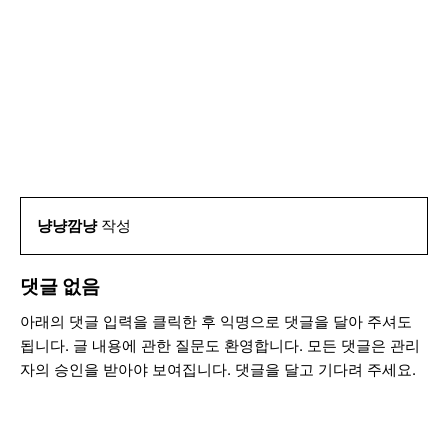
냥냥깜냥
작성
댓글 없음
아래의 댓글 입력을 클릭한 후 익명으로 댓글을 달아 주셔도
됩니다. 글 내용에 관한 질문도 환영합니다. 모든 댓글은 관리
자의 승인을 받아야 보여집니다. 댓글을 달고 기다려 주세요.