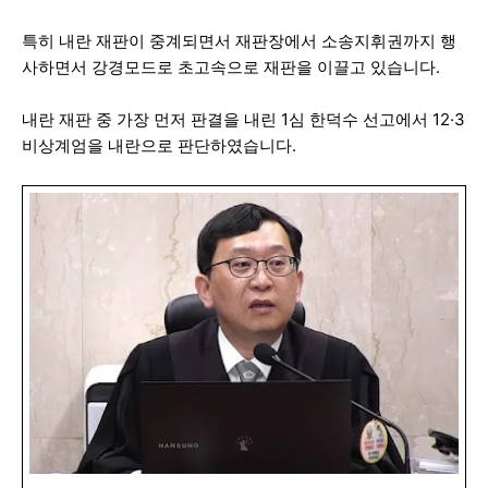
특히 내란 재판이 중계되면서 재판장에서 소송지휘권까지 행
사하면서 강경모드로 초고속으로 재판을 이끌고 있습니다.
내란 재판 중 가장 먼저 판결을 내린 1심 한덕수 선고에서 12·3
비상계엄을 내란으로 판단하였습니다.