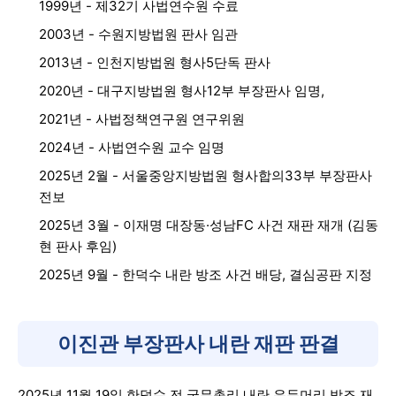
1999년 - 제32기 사법연수원 수료
2003년 - 수원지방법원 판사 임관
2013년 - 인천지방법원 형사5단독 판사
2020년 - 대구지방법원 형사12부 부장판사 임명,
2021년 - 사법정책연구원 연구위원
2024년 - 사법연수원 교수 임명
2025년 2월 - 서울중앙지방법원 형사합의33부 부장판사
전보
2025년 3월 - 이재명 대장동·성남FC 사건 재판 재개 (김동
현 판사 후임)
2025년 9월 - 한덕수 내란 방조 사건 배당, 결심공판 지정
이진관 부장판사 내란 재판 판결
2025년 11월 19일 한덕수 전 국무총리 내란 우두머리 방조 재