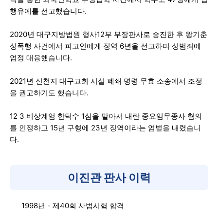
행유예를 선고했습니다.
2020년 대구지방법원 형사12부 부장판사로 승진한 후 왕기춘
성폭행 사건에서 피고인에게 징역 6년을 선고하며 성범죄에
엄정 대응했습니다.
2021년 신천지 대구교회 시설 폐쇄 명령 무효 소송에서 조정
을 권고하기도 했습니다.
12 3 비상계엄 한덕수 1심을 맡아서 내란 중요임무종사 혐의
를 인정하고 15년 구형에 23년 징역이라는 엄벌을 내렸습니
다.
이진관 판사 이력
1998년 - 제40회 사법시험 합격