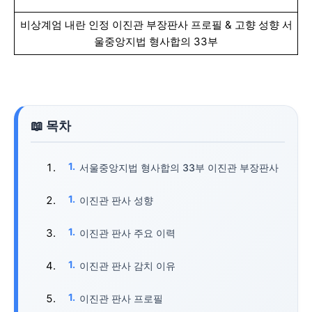
비상계엄 내란 인정 이진관 부장판사 프로필 & 고향 성향 서
울중앙지법 형사합의 33부
서울중앙지법 형사합의 33부 이진관 부장판사
이진관 판사 성향
이진관 판사 주요 이력
이진관 판사 감치 이유
이진관 판사 프로필