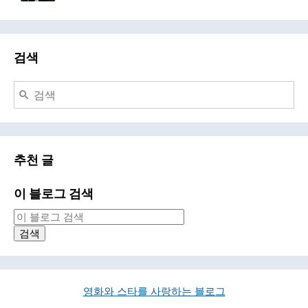
검색
추천 글
이 블로그 검색
영화와 스타를 사랑하는 블로그