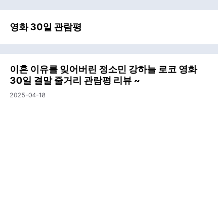
영화 30일 관람평
이혼 이유를 잊어버린 정소민 강하늘 로코 영화
30일 결말 줄거리 관람평 리뷰 ~
2025-04-18