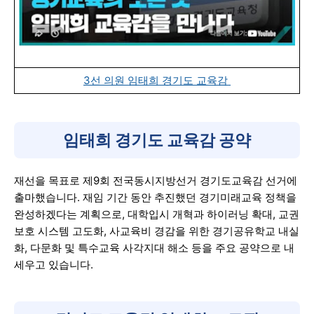
3선 의원 임태희 경기도 교육감
임태희 경기도 교육감 공약
재선을 목표로 제9회 전국동시지방선거 경기도교육감 선거에
출마했습니다. 재임 기간 동안 추진했던 경기미래교육 정책을
완성하겠다는 계획으로, 대학입시 개혁과 하이러닝 확대, 교권
보호 시스템 고도화, 사교육비 경감을 위한 경기공유학교 내실
화, 다문화 및 특수교육 사각지대 해소 등을 주요 공약으로 내
세우고 있습니다.