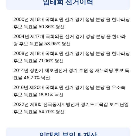
임태희 선거이력
2000년 제16대 국회의원 선거 경기 성남 분당 을 한나라당
후보 득표율 50.86% 당선
2004년 제17대 국회의원 선거 경기 성남 분당 을 한나라
당 후보 득표율 53.95% 당선
2008년 제18대 국회의원 선거 경기 성남 분당 을 한나라당
후보 득표율 71.06% 당선
2014년 상반기 재보궐선거 경기 수원 정 새누리당 후보 득
표율 45.70% 낙선
2016년 제20대 국회의원 선거 경기 성남 분당 을 무소속
후보 득표율 18.81% 낙선
2022년 제8회 전국동시지방선거 경기도교육감 보수 단일
후보 득표율 54.79% 당선
임태희 부인 & 재산