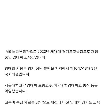
MB 노동부장관으로 2022년 제18대 경기도교육감으로 재임
중인 임태희 교육감입니다.
임태희 의원은 경기 성남 분당을 지역에서 제16·17·18대 3선
국회의원입니다.
서울대학교 경영대학 초빙교수, 제7대 한경대학교 총장 등을
역임했습니다.
교복비 부담 제로를 공약으로 재선에 나선 임태희 경기도 교육