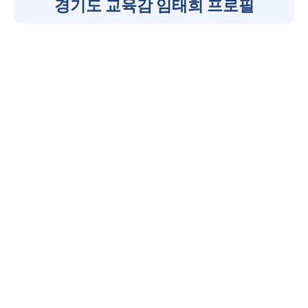
경기도 교육감 임태희 프로필