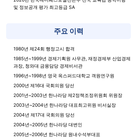
및 정보공개 평가 최고등급 SA
주요 이력
1980년 제24회 행정고시 합격
1985년~1999년 경제기획원 사무관, 재정경제부 산업경제
과장, 청와대 금융담당 경제비서관
1996년~1998년 영국 옥스퍼드대학교 객원연구원
2000년 제16대 국회의원 당선
2001년~2003년 한나라당 제2정책조정위원회 위원장
2003년~2004년 한나라당 대표최고위원 비서실장
2004년 제17대 국회의원 당선
2004년~2005년 한나라당 대변인
2005년~2006년 한나라당 원내수석부대표