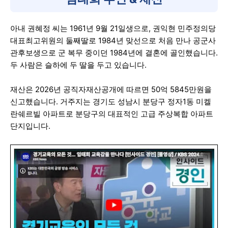
아내 권혜정 씨는 1961년 9월 21일생으로, 권익현 민주정의당
대표최고위원의 둘째딸로 1984년 맞선으로 처음 만나 공군사
관후보생으로 군 복무 중이던 1984년에 결혼에 골인했습니다.
두 사람은 슬하에 두 딸을 두고 있습니다.
재산은 2026년 공직자재산공개에 따르면 50억 5845만원을
신고했습니다. 거주지는 경기도 성남시 분당구 정자1동 미켈
란쉐르빌 아파트로 분당구의 대표적인 고급 주상복합 아파트
단지입니다.