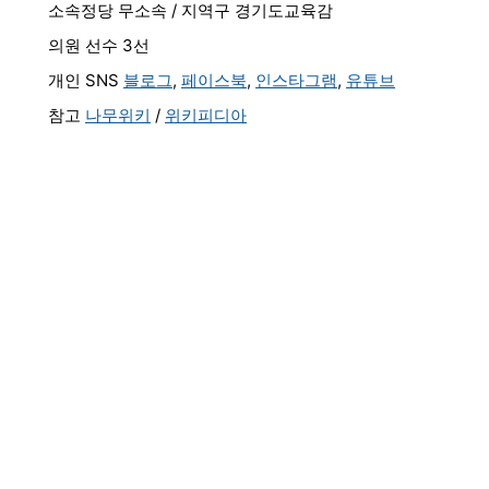
소속정당 무소속 / 지역구 경기도교육감
의원 선수 3선
개인 SNS
블로그
,
페이스북
,
인스타그램
,
유튜브
참고
나무위키
/
위키피디아