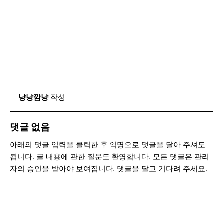
냥냥깜냥
작성
댓글 없음
아래의 댓글 입력을 클릭한 후 익명으로 댓글을 달아 주셔도
됩니다. 글 내용에 관한 질문도 환영합니다. 모든 댓글은 관리
자의 승인을 받아야 보여집니다. 댓글을 달고 기다려 주세요.