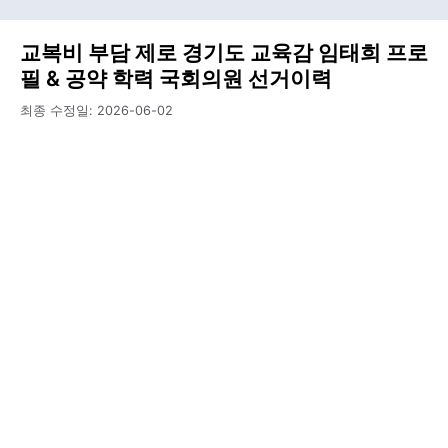
교복비 부담 제로 경기도 교육감 임태희 프로
필 & 공약 학력 국회의원 선거이력
최종 수정일:
2026-06-02