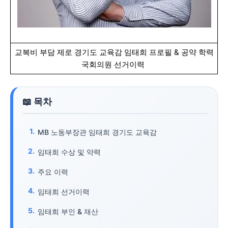
교복비 부담 제로 경기도 교육감 임태희 프로필 & 공약 학력
국회의원 선거이력
MB 노동부장관 임태희 경기도 교육감
임태희 수상 및 약력
주요 이력
임태희 선거이력
임태희 부인 & 재산