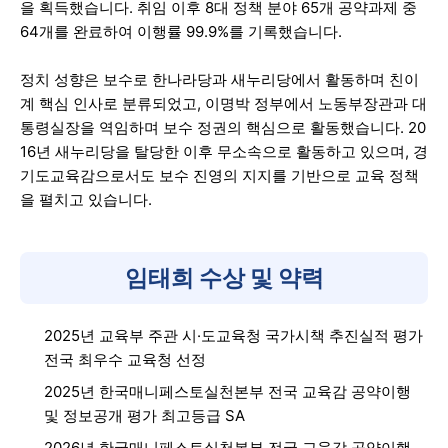
을 획득했습니다. 취임 이후 8대 정책 분야 65개 공약과제 중
64개를 완료하여 이행률 99.9%를 기록했습니다.
정치 성향은 보수로 한나라당과 새누리당에서 활동하며 친이
계 핵심 인사로 분류되었고, 이명박 정부에서 노동부장관과 대
통령실장을 역임하며 보수 정권의 핵심으로 활동했습니다. 20
16년 새누리당을 탈당한 이후 무소속으로 활동하고 있으며, 경
기도교육감으로서도 보수 진영의 지지를 기반으로 교육 정책
을 펼치고 있습니다.
임태희 수상 및 약력
2025년 교육부 주관 시·도교육청 국가시책 추진실적 평가
전국 최우수 교육청 선정
2025년 한국매니페스토실천본부 전국 교육감 공약이행
및 정보공개 평가 최고등급 SA
2026년 한국매니페스토실천본부 전국 교육감 공약이행