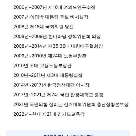
2006년~2007년 제10대 여의도연구소장
2007년 이명박 대통령 후보 비서실장
2008년 제18대 국회의원 당선
2008년~2009년 한나라당 정책위원회 의장
2008년~2014년 제35·36대 대한배구협회장
2009년~2010년 제24대 노동부장관
2010년 초대 고용노동부장관
2010년~2011년 제3대 대통령실장
2014년~2017년 한국정책재단 이사장
2017년~2021년 제7대 국립 한경대학교 총장
2021년 국민의힘 살리는 선거대책위원회 총괄상황본부장
2022년~현재 제21대 경기도교육감