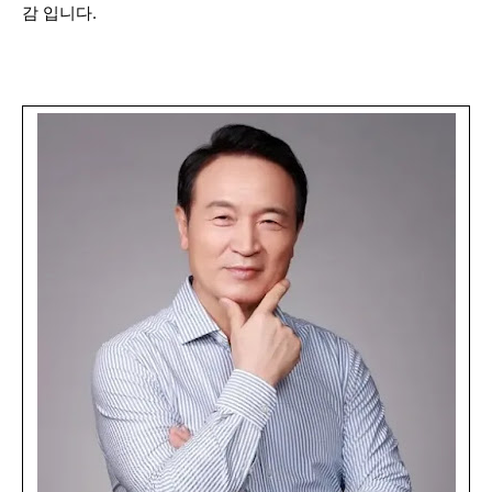
감 입니다.