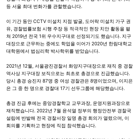
등 서울 최대 번화가를 관할했습니다.
이 기간 동안 CCTV 미설치 지점 발굴, 도어락 미설치 가구 권
유, 경찰법률보험 시행 주장 등 적극적인 현장 치안 활동을 펼
쳐 2019년 전국 1위 우수지구대로 선정되기도 했습니다. 지구
대장으로 근무하는 중에도 학업을 이어가 2020년 한림대학교
대학원에서 법심리학 박사학위를 받았습니다.
2021년 12월, 서울광진경찰서 화양지구대장으로 재직 중 경찰
역사상 지구대장 보직으로는 최초로 총경으로 진급했습니다.
당시 총경 승진자 87명 중 여성 경찰관은 8명이었으며, 이지은
은 그 중 한 명으로 경찰대 17기 선두그룹에 해당했습니다.
총경 진급 후에는 중앙경찰학교 교무과장, 운영지원과장으로
재직했습니다. 2022년 7월 윤석열 정부의 행정안전부 경찰국
설립에 반발해 전국 경찰서장 일명 총경 회의가 열렸으며, 이
회의를 기획하고 현장에 직접 참석했습니다.