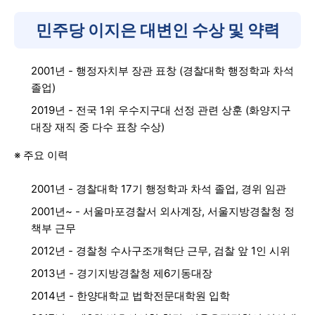
민주당 이지은 대변인 수상 및 약력
2001년 - 행정자치부 장관 표창 (경찰대학 행정학과 차석
졸업)
2019년 - 전국 1위 우수지구대 선정 관련 상훈 (화양지구
대장 재직 중 다수 표창 수상)
※ 주요 이력
2001년 - 경찰대학 17기 행정학과 차석 졸업, 경위 임관
2001년~ - 서울마포경찰서 외사계장, 서울지방경찰청 정
책부 근무
2012년 - 경찰청 수사구조개혁단 근무, 검찰 앞 1인 시위
2013년 - 경기지방경찰청 제6기동대장
2014년 - 한양대학교 법학전문대학원 입학