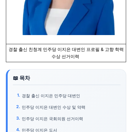
경찰 출신 친청계 민주당 이지은 대변인 프로필 & 고향 학력
수상 선거이력
경찰 출신 이지은 민주당 대변인
민주당 이지은 대변인 수상 및 약력
민주당 이지은 국회의원 선거이력
민주당 이지은 도서