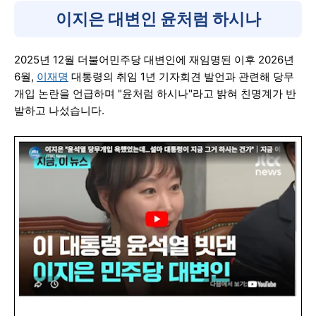
이지은 대변인 윤처럼 하시나
2025년 12월 더불어민주당 대변인에 재임명된 이후 2026년
6월,
이재명
대통령의 취임 1년 기자회견 발언과 관련해 당무
개입 논란을 언급하며 "윤처럼 하시나"라고 밝혀 친명계가 반
발하고 나섰습니다.