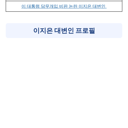
이 대통령 당무개입 비판 논란 이지은 대변인
이지은 대변인 프로필