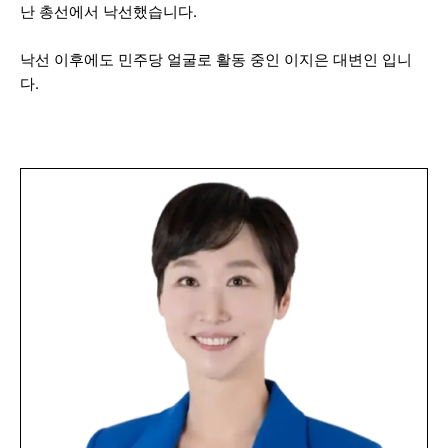
난 총선에서 낙선했습니다.
낙선 이후에도 민주당 얼굴로 활동 중인 이지은 대변인 입니
다.