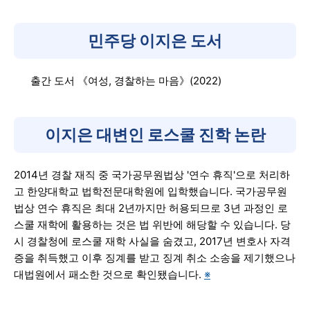
민주당 이지은 도서
출간 도서 《여성, 경찰하는 마음》(2022)
이지은 대변인 로스쿨 진학 논란
2014년 경찰 재직 중 국가공무원법상 '연수 휴직'으로 처리하
고 한양대학교 법학전문대학원에 입학했습니다. 국가공무원
법상 연수 휴직은 최대 2년까지만 허용되므로 3년 과정인 로
스쿨 재학에 활용하는 것은 법 위반에 해당할 수 있습니다. 당
시 경찰청에 로스쿨 재학 사실을 숨겼고, 2017년 변호사 자격
증을 취득했고 이후 징계를 받고 징계 취소 소송을 제기했으나
대법원에서 패소한 것으로 확인됐습니다.
※