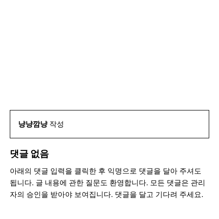
냥냥깜냥
작성
댓글 없음
아래의 댓글 입력을 클릭한 후 익명으로 댓글을 달아 주셔도
됩니다. 글 내용에 관한 질문도 환영합니다. 모든 댓글은 관리
자의 승인을 받아야 보여집니다. 댓글을 달고 기다려 주세요.