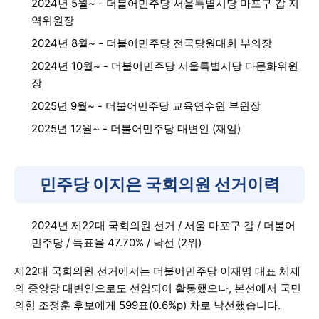
2024년 5월~ - 더불어민주당 서울특별시당 마포구 갑 지
역위원장
2024년 8월~ - 더불어민주당 전국당원대회 부의장
2024년 10월~ - 더불어민주당 서울특별시당 다문화위원
장
2025년 9월~ - 더불어민주당 교육연수원 부원장
2025년 12월~ - 더불어민주당 대변인 (재임)
민주당 이지은 국회의원 선거이력
2024년 제22대 국회의원 선거 / 서울 마포구 갑 / 더불어
민주당 / 득표율 47.70% / 낙선 (2위)
제22대 국회의원 선거에서는 더불어민주당 이재명 대표 체제
의 중앙당 대변인으로도 선임되어 활동했으나, 본선에서 국민
의힘 조정훈 후보에게 599표(0.6%p) 차로 낙선했습니다.