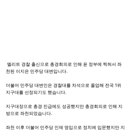
엘리트 경찰 출신으로 총경회의로 인해 윤 정부에 찍혀서 좌
천된 이지은 민주당 대변입니다.
더불어 민주당 대변인은 경찰대를 차석으로 졸업해 전국 1위
지구대를 선정되기도 했습니다.
지구대장으로 총경 진급에도 성공했지만 총경회의로 인해 지
방으로 좌천되었습니다.
좌천 이후 더불어 민주당 인재 영입으로 정치에 입문했지만 지