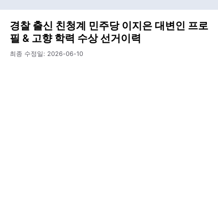
경찰 출신 친청계 민주당 이지은 대변인 프로
필 & 고향 학력 수상 선거이력
최종 수정일:
2026-06-10