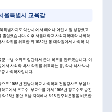
서울특별시 교육감
현 전북특별자치도 익산시)에서 태어나 어린 시절 성장했고
를 졸업했습니다. 이후 서울대학교 사회과학대학 사회학
사 학위를 취득한 뒤 1982년 동 대학원에서 사회학 석
 육군 보병 소위로 임관해서 군대 복무를 만료했습니다. 이
원에서 사회학 박사 학위를 취득하는 등, 학사·석사·박사
토종 사회학자입니다.
작으로 1985년 전남대학교 사회학과 전임강사로 부임하
학교에서 조교수, 부교수를 거쳐 1996년 정교수로 승진
약 18년 동안 호남 지역에서 5·18 민주화운동을 비롯한