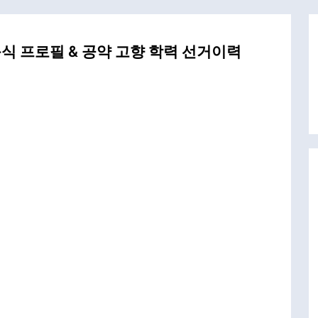
식 프로필 & 공약 고향 학력 선거이력