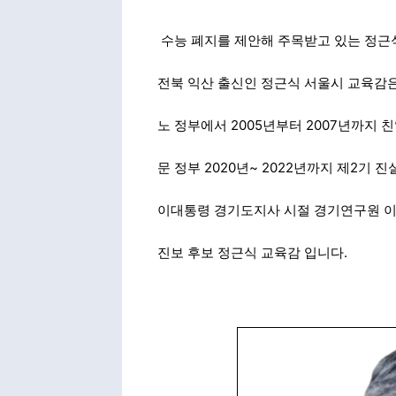
수능 폐지를 제안해 주목받고 있는 정근
전북 익산 출신인 정근식 서울시 교육감은
노 정부에서 2005년부터 2007년까
문 정부 2020년~ 2022년까지 제2
이대통령 경기도지사 시절 경기연구원 이
진보 후보 정근식 교육감 입니다.