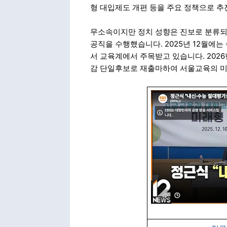
형 대입제도 개편 등을 주요 정책으로 추
무소속이지만 정치 성향은 진보로 분류되며
공직을 수행했습니다. 2025년 12월에
서 교육계에서 주목받고 있습니다. 202
감 단일후보로 재출마하여 서울교육의 미