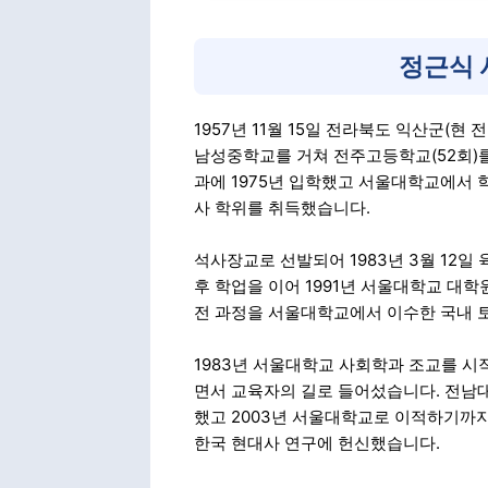
정근식 
1957년 11월 15일 전라북도 익산군(
남성중학교를 거쳐 전주고등학교(52회)
과에 1975년 입학했고 서울대학교에서 학
사 학위를 취득했습니다.
석사장교로 선발되어 1983년 3월 12일
후 학업을 이어 1991년 서울대학교 대학
전 과정을 서울대학교에서 이수한 국내 
1983년 서울대학교 사회학과 조교를 시
면서 교육자의 길로 들어섰습니다. 전남대
했고 2003년 서울대학교로 이적하기까지 
한국 현대사 연구에 헌신했습니다.