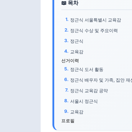
정근식 서울특별시 교육감
정근식 수상 및 주요이력
정근식
교육감
선거이력
정근식 도서 활동
정근식 배우자 및 가족, 집안 재
정근식 교육감 공약
서울시 정근식
교육감
프로필