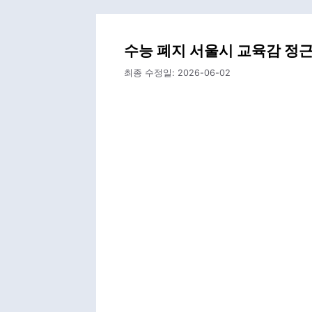
수능 폐지 서울시 교육감 정근
최종 수정일:
2026-06-02