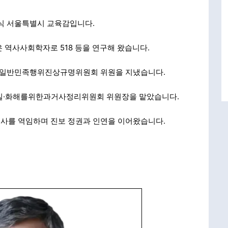
식 서울특별시 교육감입니다.
 역사사회학자로 518 등을 연구해 왔습니다.
지 친일반민족행위진상규명위원회 위원을 지냈습니다.
기 진실·화해를위한과거사정리위원회 위원장을 맡았습니다.
사를 역임하며 진보 정권과 인연을 이어왔습니다.