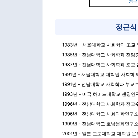
정근
정근식
1983년 - 서울대학교 사회학과 조교
1985년 - 전남대학교 사회학과 전임
1987년 - 전남대학교 사회학과 조교
1991년 - 서울대학교 대학원 사회학
1991년 - 전남대학교 사회학과 부교
1993년 - 미국 하버드대학교 옌칭
1996년 - 전남대학교 사회학과 정교
1996년 - 전남대학교 사회과학연구소
1999년 - 전남대학교 호남문화연구소
2001년 - 일본 교토대학교 대학원