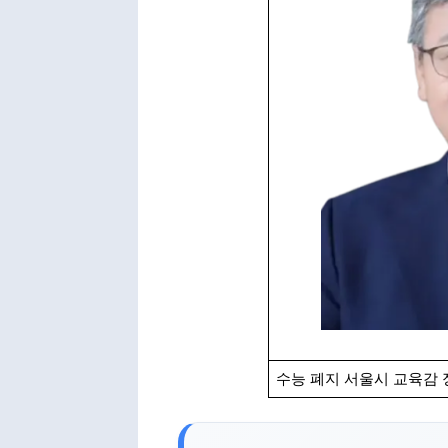
수능 폐지 서울시 교육감 