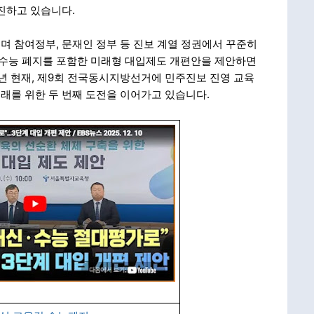
진하고 있습니다.
 참여정부, 문재인 정부 등 진보 계열 정권에서 꾸준히
는 수능 폐지를 포함한 미래형 대입제도 개편안을 제안하면
6년 현재, 제9회 전국동시지방선거에 민주진보 진영 교육
래를 위한 두 번째 도전을 이어가고 있습니다.