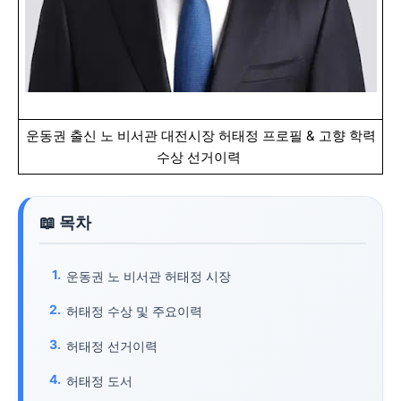
운동권 출신 노 비서관 대전시장 허태정 프로필 & 고향 학력
수상 선거이력
운동권 노 비서관 허태정 시장
허태정 수상 및 주요이력
허태정 선거이력
허태정 도서