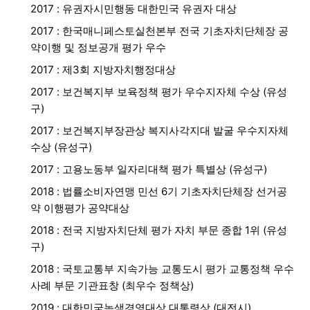
2017 : 유권자시민행동 대한민국 유권자 대상
2017 : 한국매니페스토실천본부 전국 기초자치단체장 공
약이행 및 정보공개 평가 우수
2017 : 제3회 지방자치행정대상
2017 : 보건복지부 보육정책 평가 우수지자체 수상 (유성
구)
2017 : 보건복지부장관상 복지사각지대 발굴 우수지자체
수상 (유성구)
2017 : 고용노동부 일자리대책 평가 특별상 (유성구)
2018 : 법률소비자연맹 민선 6기 기초자치단체장 선거공
약 이행평가 공약대상
2018 : 전국 지방자치단체 평가 자치 부문 종합 1위 (유성
구)
2018 : 국토교통부 지속가능 교통도시 평가 교통정책 우수
사례 부문 기관표창 (최우수 정책상)
2019 : 대한민국녹색경영대상 대통령상 (대전시)