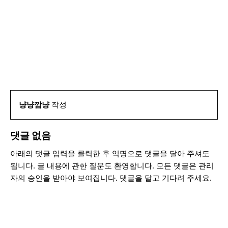
냥냥깜냥
작성
댓글 없음
아래의 댓글 입력을 클릭한 후 익명으로 댓글을 달아 주셔도
됩니다. 글 내용에 관한 질문도 환영합니다. 모든 댓글은 관리
자의 승인을 받아야 보여집니다. 댓글을 달고 기다려 주세요.