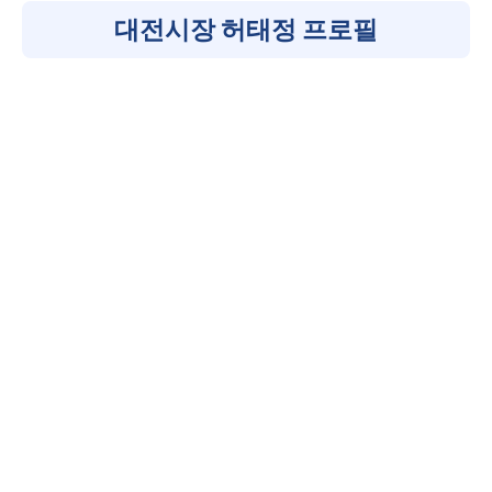
대전시장 허태정 프로필