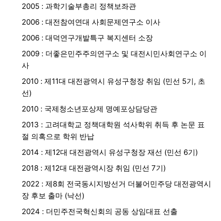
2005 : 과학기술부총리 정책보좌관
2006 : 대전참여연대 사회문제연구소 이사
2006 : 대덕연구개발특구 복지센터 소장
2009 : 더좋은민주주의연구소 및 대전시민사회연구소 이
사
2010 : 제11대 대전광역시 유성구청장 취임 (민선 5기, 초
선)
2010 : 국제청소년포상제 명예포상담당관
2013 : 고려대학교 정책대학원 석사학위 취득 후 논문 표
절 의혹으로 학위 반납
2014 : 제12대 대전광역시 유성구청장 재선 (민선 6기)
2018 : 제12대 대전광역시장 취임 (민선 7기)
2022 : 제8회 전국동시지방선거 더불어민주당 대전광역시
장 후보 출마 (낙선)
2024 : 더민주전국혁신회의 공동 상임대표 선출