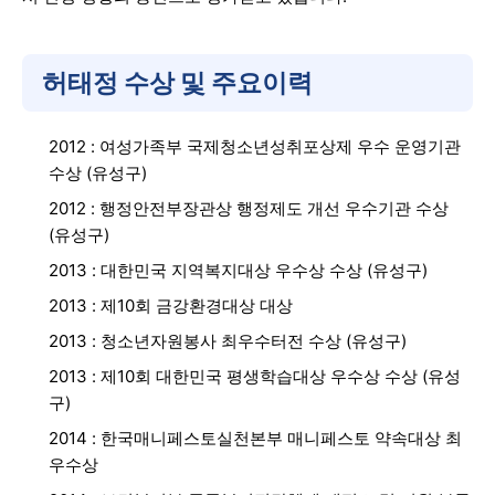
허태정 수상 및 주요이력
2012 : 여성가족부 국제청소년성취포상제 우수 운영기관
수상 (유성구)
2012 : 행정안전부장관상 행정제도 개선 우수기관 수상
(유성구)
2013 : 대한민국 지역복지대상 우수상 수상 (유성구)
2013 : 제10회 금강환경대상 대상
2013 : 청소년자원봉사 최우수터전 수상 (유성구)
2013 : 제10회 대한민국 평생학습대상 우수상 수상 (유성
구)
2014 : 한국매니페스토실천본부 매니페스토 약속대상 최
우수상