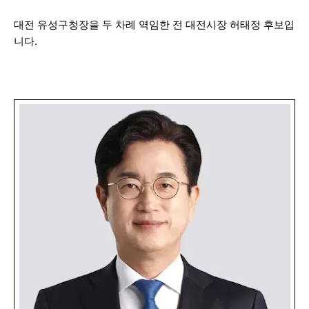
대전 유성구청장을 두 차례 역임한 전 대전시장 허태정 후보입
니다.