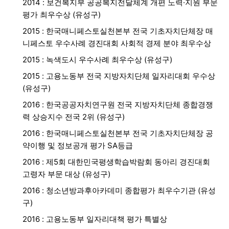
2014 : 보건복지부 공공복지전달체계 개편 노력·지원 부문
평가 최우수상 (유성구)
2015 : 한국매니페스토실천본부 전국 기초자치단체장 매
니페스토 우수사례 경진대회 사회적 경제 분야 최우수상
2015 : 녹색도시 우수사례 최우수상 (유성구)
2015 : 고용노동부 전국 지방자치단체 일자리대회 우수상
(유성구)
2016 : 한국공공자치연구원 전국 지방자치단체 종합경쟁
력 상승지수 전국 2위 (유성구)
2016 : 한국매니페스토실천본부 전국 기초자치단체장 공
약이행 및 정보공개 평가 SA등급
2016 : 제5회 대한민국평생학습박람회 동아리 경진대회
고령자 부문 대상 (유성구)
2016 : 청소년방과후아카데미 종합평가 최우수기관 (유성
구)
2016 : 고용노동부 일자리대책 평가 특별상