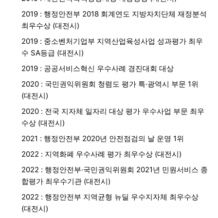
2019 : 행정안전부 2018 회계연도 지방자치단체 재정분석
최우수상 (대전시)
2019 : 중소벤처기업부 지역산업육성사업 성과평가 최우
수 SA등급 (대전시)
2019 : 공공서비스혁신 우수사례 경진대회 대상
2020 : 국민권익위원회 청렴도 평가 특·광역시 부문 1위
(대전시)
2020 : 전국 지자체 일자리 대상 평가 우수사업 부문 최우
수상 (대전시)
2021 : 행정안전부 2020년 안전점검의 날 운영 1위
2022 : 지역화폐 우수사례 평가 최우수상 (대전시)
2022 : 행정안전부·국민권익위원회 2021년 민원서비스 종
합평가 최우수기관 (대전시)
2022 : 행정안전부 지역균형 뉴딜 우수지자체 최우수상
(대전시)