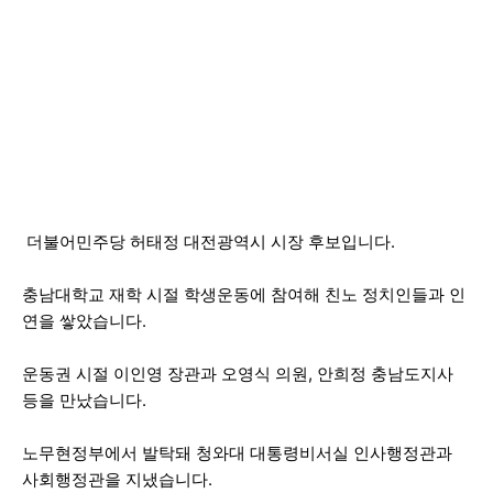
더불어민주당 허태정 대전광역시 시장 후보입니다.
충남대학교 재학 시절 학생운동에 참여해 친노 정치인들과 인
연을 쌓았습니다.
운동권 시절 이인영 장관과 오영식 의원, 안희정 충남도지사
등을 만났습니다.
노무현정부에서 발탁돼 청와대 대통령비서실 인사행정관과
사회행정관을 지냈습니다.