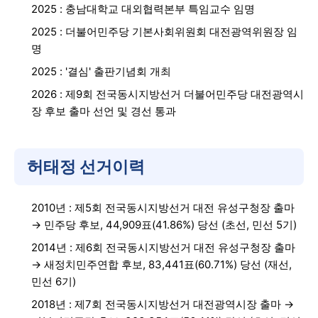
2025 : 충남대학교 대외협력본부 특임교수 임명
2025 : 더불어민주당 기본사회위원회 대전광역위원장 임
명
2025 : '결심' 출판기념회 개최
2026 : 제9회 전국동시지방선거 더불어민주당 대전광역시
장 후보 출마 선언 및 경선 통과
허태정 선거이력
2010년 : 제5회 전국동시지방선거 대전 유성구청장 출마
→ 민주당 후보, 44,909표(41.86%) 당선 (초선, 민선 5기)
2014년 : 제6회 전국동시지방선거 대전 유성구청장 출마
→ 새정치민주연합 후보, 83,441표(60.71%) 당선 (재선,
민선 6기)
2018년 : 제7회 전국동시지방선거 대전광역시장 출마 →