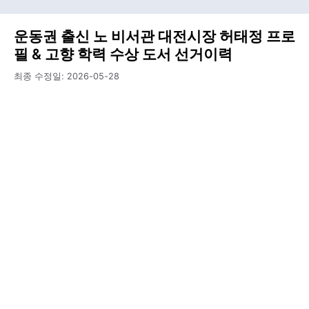
운동권 출신 노 비서관 대전시장 허태정 프로
필 & 고향 학력 수상 도서 선거이력
최종 수정일:
2026-05-28