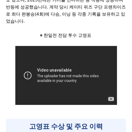
반등에 성공했습니다. 계약 당시 케이티 위즈 구단 프랜차이즈
로 최다 완봉승(4회)에 다승, 이닝 등 각종 기록을 보유하고 있
었습니다.
※ 한일전 전담 투수 고영표
고영표 수상 및 주요 이력