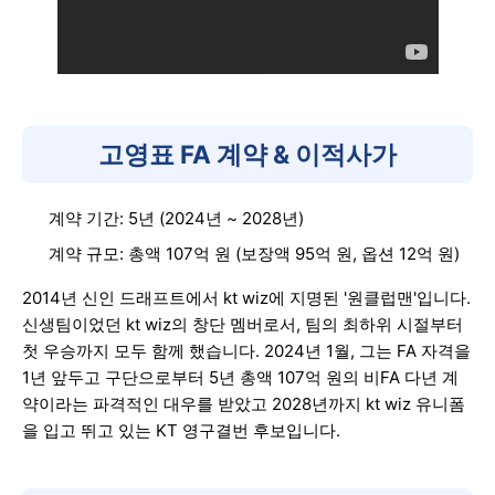
고영표 FA 계약 & 이적사가
계약 기간: 5년 (2024년 ~ 2028년)
계약 규모: 총액 107억 원 (보장액 95억 원, 옵션 12억 원)
2014년 신인 드래프트에서 kt wiz에 지명된 '원클럽맨'입니다.
신생팀이었던 kt wiz의 창단 멤버로서, 팀의 최하위 시절부터
첫 우승까지 모두 함께 했습니다. 2024년 1월, 그는 FA 자격을
1년 앞두고 구단으로부터 5년 총액 107억 원의 비FA 다년 계
약이라는 파격적인 대우를 받았고 2028년까지 kt wiz 유니폼
을 입고 뛰고 있는 KT 영구결번 후보입니다.