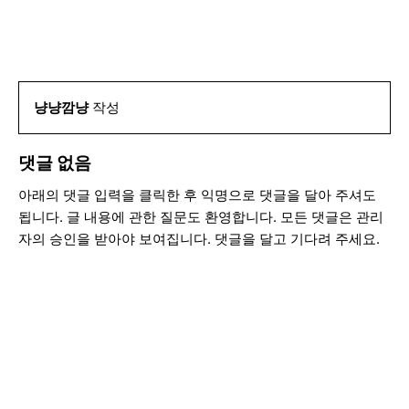
냥냥깜냥
작성
댓글 없음
아래의 댓글 입력을 클릭한 후 익명으로 댓글을 달아 주셔도
됩니다. 글 내용에 관한 질문도 환영합니다. 모든 댓글은 관리
자의 승인을 받아야 보여집니다. 댓글을 달고 기다려 주세요.