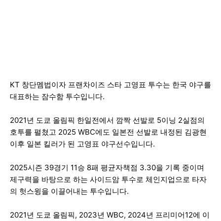
KT 창단멤법이자 프랜차이즈 스타 고영표 투수는 한국 야구를
대표하는 잠수함 투수입니다.
2021년 도쿄 올림픽 한일전에서 깜짝 선발로 5이닝 2실점의
호투를 펼쳤고 2025 WBC에도 일본전 선발로 내정된 김광현
이후 일본 킬러가 된 고영표 야구선수입니다.
2025시즌 39경기 11승 8패 평균자책점 3.30을 기록 중이며
제구력을 바탕으로 하는 사이드암 투수로 체인지업으로 타자
의 헛스윙을 이끌어내는 투수입니다.
2021년 도쿄 올림픽, 2023년 WBC, 2024년 프리미어12에 이