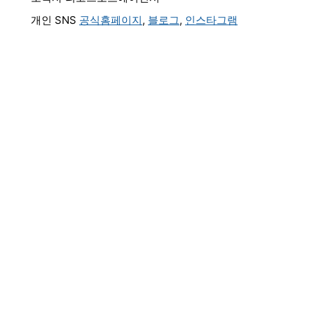
개인 SNS
공식홈페이지
,
블로그
,
인스타그램