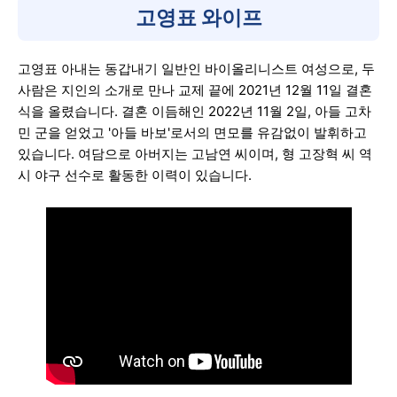
고영표 와이프
고영표 아내는 동갑내기 일반인 바이올리니스트 여성으로, 두
사람은 지인의 소개로 만나 교제 끝에 2021년 12월 11일 결혼
식을 올렸습니다. 결혼 이듬해인 2022년 11월 2일, 아들 고차
민 군을 얻었고 '아들 바보'로서의 면모를 유감없이 발휘하고
있습니다. 여담으로 아버지는 고남연 씨이며, 형 고장혁 씨 역
시 야구 선수로 활동한 이력이 있습니다.