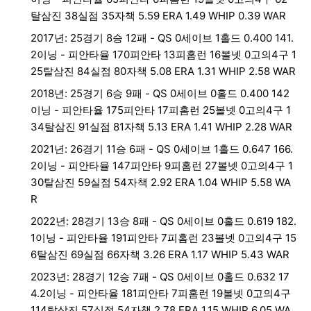
탈삼진 38실점 35자책 5.59 ERA 1.49 WHIP 0.39 WAR
2017년: 25경기 8승 12패 - QS 0세이브 1홀드 0.400 141.
2이닝 - 피안타율 170피안타 13피홈런 16볼넷 0고의4구 1
25탈삼진 84실점 80자책 5.08 ERA 1.31 WHIP 2.58 WAR
2018년: 25경기 6승 9패 - QS 0세이브 0홀드 0.400 142
이닝 - 피안타율 175피안타 17피홈런 25볼넷 0고의4구 1
34탈삼진 91실점 81자책 5.13 ERA 1.41 WHIP 2.28 WAR
2021년: 26경기 11승 6패 - QS 0세이브 1홀드 0.647 166.
2이닝 - 피안타율 147피안타 9피홈런 27볼넷 0고의4구 1
30탈삼진 59실점 54자책 2.92 ERA 1.04 WHIP 5.58 WA
R
2022년: 28경기 13승 8패 - QS 0세이브 0홀드 0.619 182.
1이닝 - 피안타율 191피안타 7피홈런 23볼넷 0고의4구 15
6탈삼진 69실점 66자책 3.26 ERA 1.17 WHIP 5.43 WAR
2023년: 28경기 12승 7패 - QS 0세이브 0홀드 0.632 17
4.2이닝 - 피안타율 181피안타 7피홈런 19볼넷 0고의4구
114탈삼진 57실점 54자책 2.78 ERA 1.15 WHIP 6.05 WA