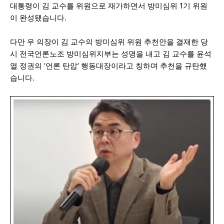
대통령이 김 교수를 위원으로 재가하면서 방미심위 1기 위원
이 완성됐습니다.
다만 우 의장이 김 교수의 방미심위 위원 추천안을 결재한 당
시 전국언론노조 방미심위지부는 성명을 내고 김 교수를 윤석
열 정권의 ‘언론 탄압’ 행동대장이라고 칭하며 추천을 규탄했
습니다.