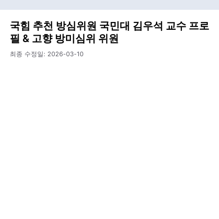
국힘 추천 방심위원 국민대 김우석 교수 프로
필 & 고향 방미심위 위원
최종 수정일:
2026-03-10