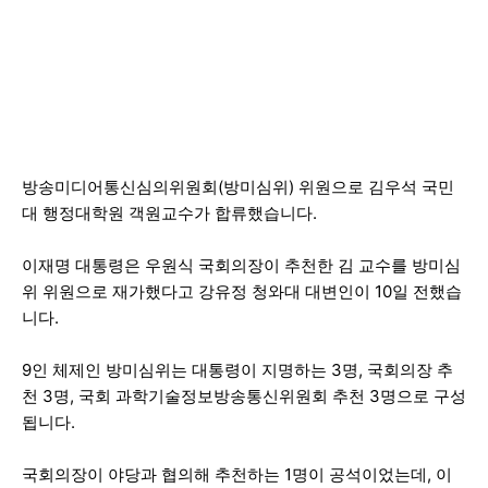
방송미디어통신심의위원회(방미심위) 위원으로 김우석 국민
대 행정대학원 객원교수가 합류했습니다.
이재명 대통령은 우원식 국회의장이 추천한 김 교수를 방미심
위 위원으로 재가했다고 강유정 청와대 대변인이 10일 전했습
니다.
9인 체제인 방미심위는 대통령이 지명하는 3명, 국회의장 추
천 3명, 국회 과학기술정보방송통신위원회 추천 3명으로 구성
됩니다.
국회의장이 야당과 협의해 추천하는 1명이 공석이었는데, 이