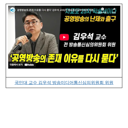
국민대 교수 김우석 방송미디어통신심의위원회 위원