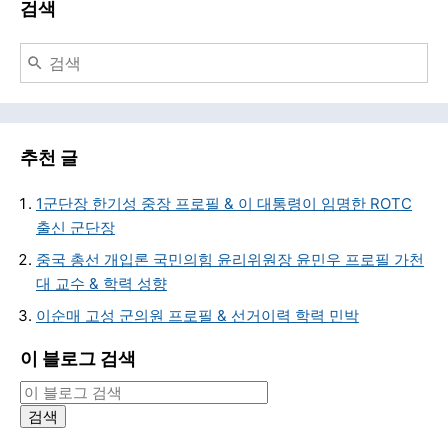
검색
추천 글
1군단장 한기성 중장 프로필 & 이 대통령이 임명한 ROTC
출신 군단장
중국 총선 개입론 국민의힘 윤리위원장 윤민우 프로필 가천
대 교수 & 학력 성향
이순매 고성 군의원 프로필 & 선거이력 학력 민박
이 블로그 검색