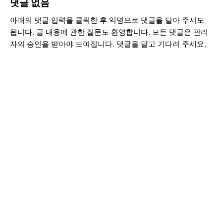
댓글 없음
아래의 댓글 입력을 클릭한 후 익명으로 댓글을 달아 주셔도
됩니다. 글 내용에 관한 질문도 환영합니다. 모든 댓글은 관리
자의 승인을 받아야 보여집니다. 댓글을 달고 기다려 주세요.